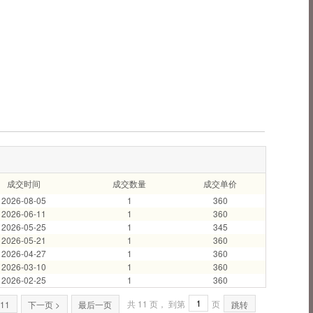
成交时间
成交数量
成交单价
2026-08-05
1
360
2026-06-11
1
360
2026-05-25
1
345
2026-05-21
1
360
2026-04-27
1
360
2026-03-10
1
360
2026-02-25
1
360
共 11 页， 到第
页
11
下一页 >
最后一页
跳转