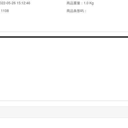
022-05-26 15:12:46
商品重量：
1.0 Kg
：
1108
商品条形码：