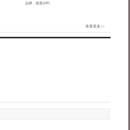
品牌：
惠普(HP)
查看更多>>