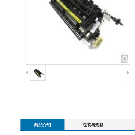
商品介绍
包装与规格