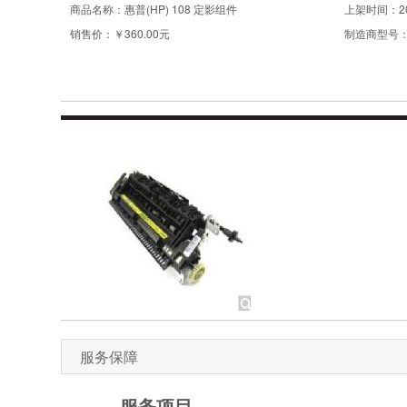
商品名称：
惠普(HP) 108 定影组件
上架时间：
2
销售价：
￥360.00元
制造商型号
服务保障
服务项目