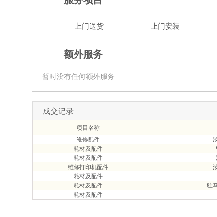
上门送货
上门安装
额外服务
暂时没有任何额外服务
成交记录
项目名称
维修配件
耗材及配件
耗材及配件
维修打印机配件
耗材及配件
耗材及配件
驻
耗材及配件