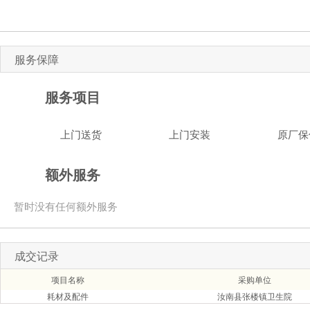
服务保障
服务项目
上门送货
上门安装
原厂保
额外服务
暂时没有任何额外服务
成交记录
项目名称
采购单位
耗材及配件
汝南县张楼镇卫生院