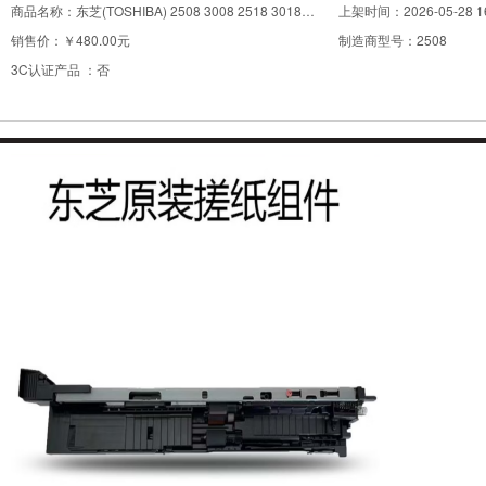
商品名称：
东芝(TOSHIBA) 2508 3008 2518 3018 3518 3508 4508 5008上纸套 搓纸组件
上架时间：
2026-05-28 1
销售价：
￥480.00元
制造商型号：
2508
3C认证产品 ：
否