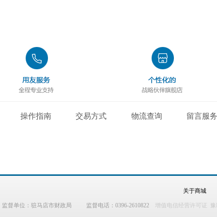
操作指南
交易方式
物流查询
留言服
关于商城
监督单位：驻马店市财政局 监督电话：0396-2610822
增值电信经营许可证 豫B2-