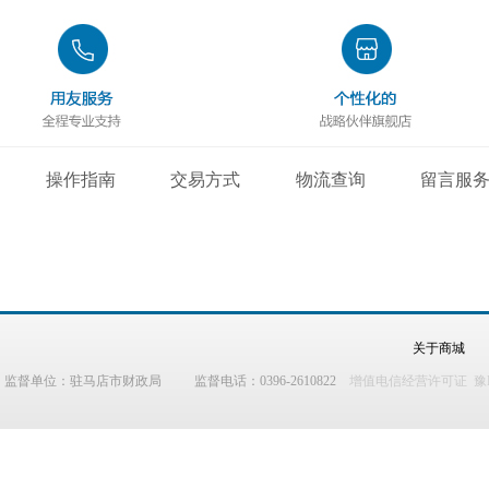
操作指南
交易方式
物流查询
留言服
关于商城
监督单位：驻马店市财政局 监督电话：0396-2610822
增值电信经营许可证 豫B2-