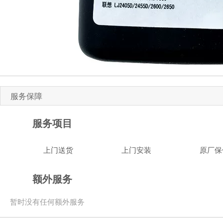
服务保障
服务项目
上门送货
上门安装
原厂保
额外服务
暂时没有任何额外服务