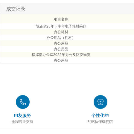
成交记录
项目名称
胡庙乡25年下半年电子耗材采购
办公耗材
办公用品（耗材）
办公用品
办公用品
指挥部办公室2022年办公及防疫物资
办公用品