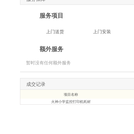
服务项目
上门送货
上门安装
额外服务
暂时没有任何额外服务
成交记录
项目名称
火神小学监控打印机耗材