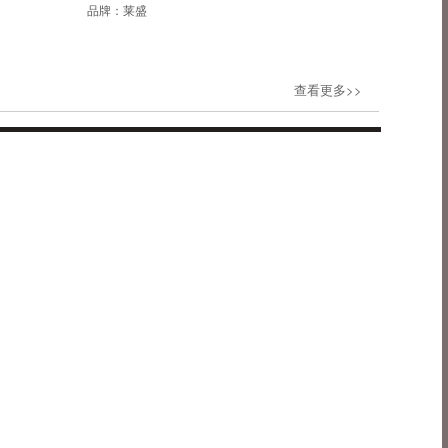
品牌：
莱盛
查看更多>>