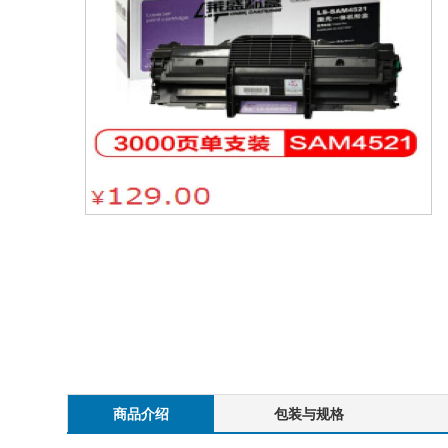
商品介绍
包装与规格