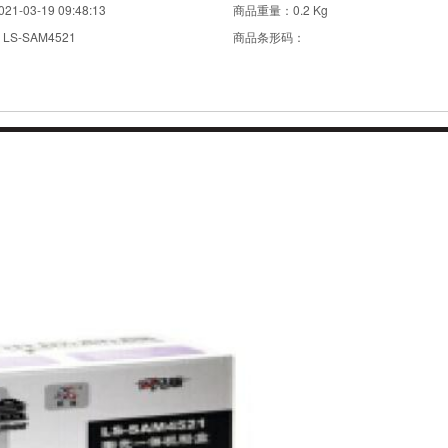
021-03-19 09:48:13
商品重量：
0.2 Kg
：
LS-SAM4521
商品条形码：